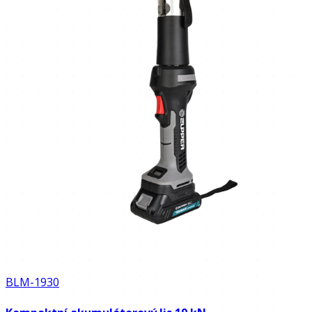
BLM-1930