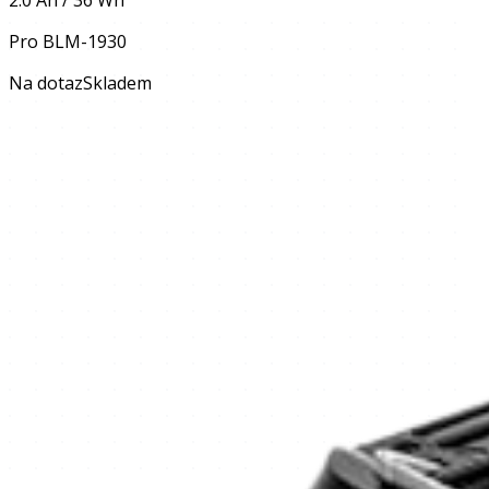
Pro
BLM-1930
Na dotaz
Skladem