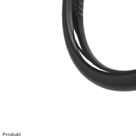
Produkt