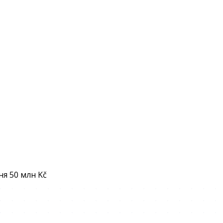
я 50 млн Kč