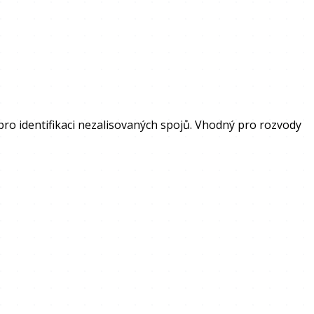
o identifikaci nezalisovaných spojů. Vhodný pro rozvody