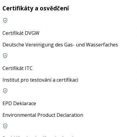
Certifikáty a osvědčení
Certifikát DVGW
Deutsche Vereinigung des Gas- und Wasserfaches
Certifikát ITC
Institut pro testování a certifikaci
EPD Deklarace
Environmental Product Declaration