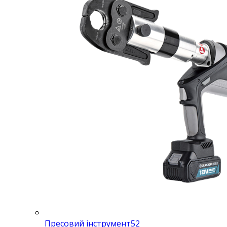
Пресовий інструмент
52