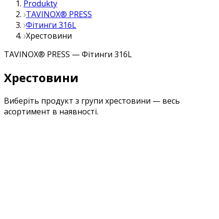
Produkty
TAVINOX® PRESS
Фітинги 316L
Хрестовини
TAVINOX® PRESS
—
Фітинги 316L
Хрестовини
Виберіть продукт з групи хрестовини — весь
асортимент в наявності.