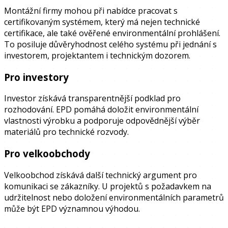
Montážní firmy mohou při nabídce pracovat s
certifikovaným systémem, který má nejen technické
certifikace, ale také ověřené environmentální prohlášení.
To posiluje důvěryhodnost celého systému při jednání s
investorem, projektantem i technickým dozorem.
Pro investory
Investor získává transparentnější podklad pro
rozhodování. EPD pomáhá doložit environmentální
vlastnosti výrobku a podporuje odpovědnější výběr
materiálů pro technické rozvody.
Pro velkoobchody
Velkoobchod získává další technický argument pro
komunikaci se zákazníky. U projektů s požadavkem na
udržitelnost nebo doložení environmentálních parametrů
může být EPD významnou výhodou.