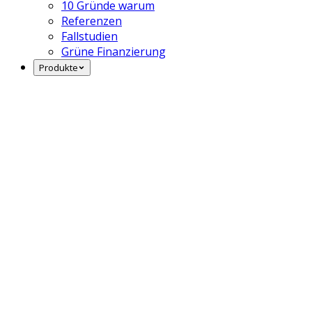
10 Gründe warum
Referenzen
Fallstudien
Grüne Finanzierung
Produkte