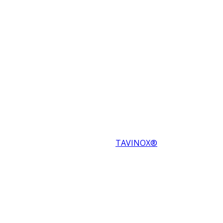
TAVINOX®