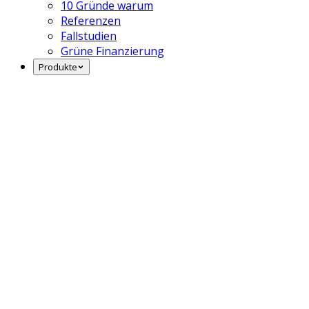
10 Gründe warum
Referenzen
Fallstudien
Grüne Finanzierung
Produkte