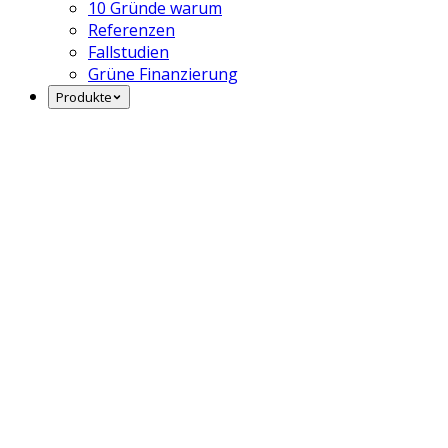
10 Gründe warum
Referenzen
Fallstudien
Grüne Finanzierung
Produkte