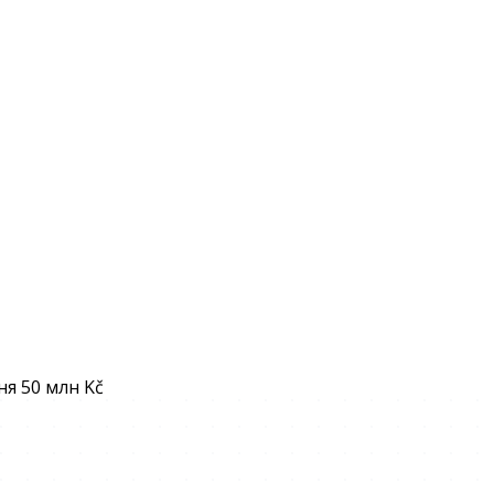
я 50 млн Kč