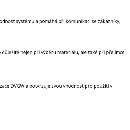
odnost systému a pomáhá při komunikaci se zákazníky,
 důležité nejen při výběru materiálu, ale také při přejímce
izace DVGW a potvrzuje svou vhodnost pro použití v