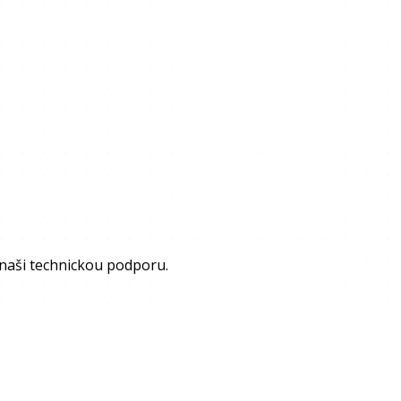
 naši technickou podporu.