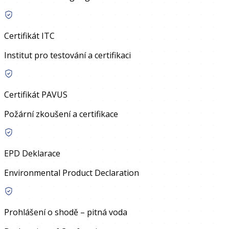
Certifikát ITC
Institut pro testování a certifikaci
Certifikát PAVUS
Požární zkoušení a certifikace
EPD Deklarace
Environmental Product Declaration
Prohlášení o shodě – pitná voda