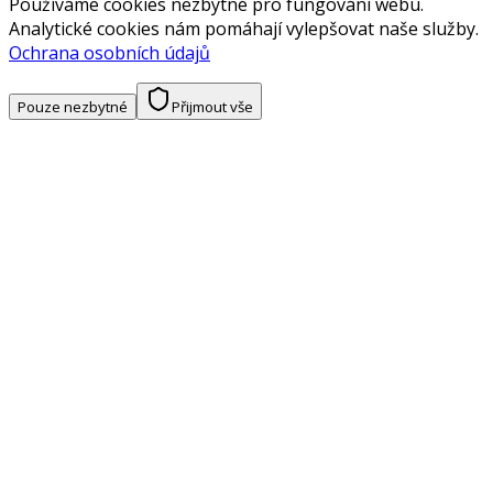
Používáme cookies nezbytné pro fungování webu.
Analytické cookies nám pomáhají vylepšovat naše služby.
Ochrana osobních údajů
Pouze nezbytné
Přijmout vše