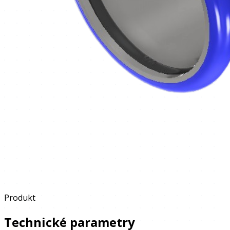
Produkt
Technické parametry