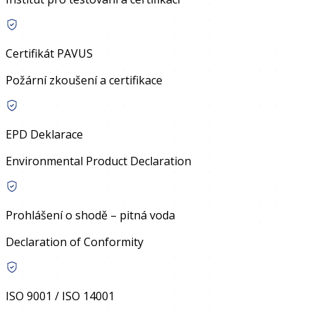
Certifikát PAVUS
Požární zkoušení a certifikace
EPD Deklarace
Environmental Product Declaration
Prohlášení o shodě – pitná voda
Declaration of Conformity
ISO 9001 / ISO 14001